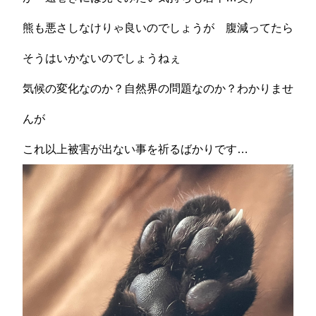
熊も悪さしなけりゃ良いのでしょうが 腹減ってたら
そうはいかないのでしょうねぇ
気候の変化なのか？自然界の問題なのか？わかりませ
んが
これ以上被害が出ない事を祈るばかりです…