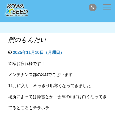
熊のもんだい
2025年11月10日（月曜日）
皆様お疲れ様です！
メンテナンス部のS.Oでございます
11月に入り めっきり肌寒くなってきました
場所によっては降雪とか 会津の山には白くなってき
てるところもチラホラ