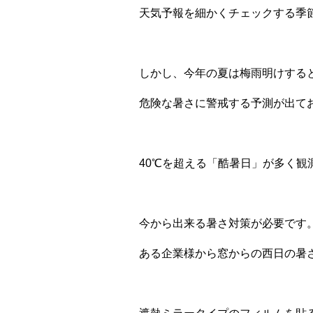
天気予報を細かくチェックする季
しかし、今年の夏は梅雨明けする
危険な暑さに警戒する予測が出ておりま
40℃を超える「酷暑日」が多く観
今から出来る暑さ対策が必要です
ある企業様から窓からの西日の暑