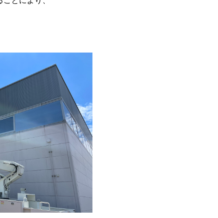
ることにより、