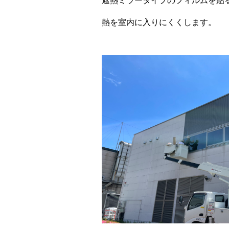
遮熱ミラータイプのフィルムを貼
熱を室内に入りにくくします。