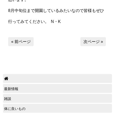
8月中旬位まで開園しているみたいなので皆様もぜひ
行ってみてください。 N・K
« 前ページ
次ページ »
最新情報
雑談
体に良いもの