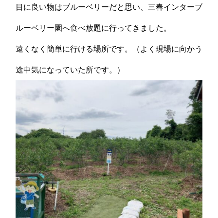
目に良い物はブルーベリーだと思い、三春インターブ
ルーベリー園へ食べ放題に行ってきました。
遠くなく簡単に行ける場所です。（よく現場に向かう
途中気になっていた所です。）