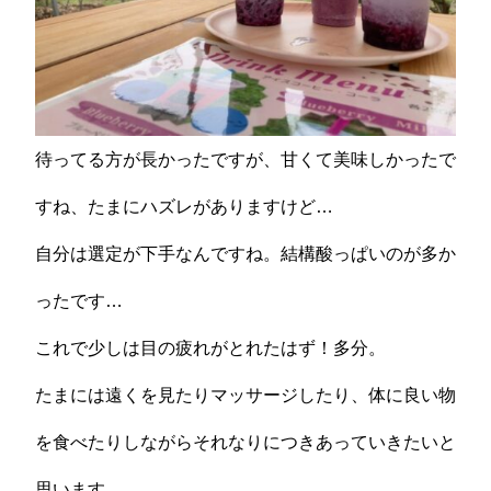
待ってる方が長かったですが、甘くて美味しかったで
すね、たまにハズレがありますけど…
自分は選定が下手なんですね。結構酸っぱいのが多か
ったです…
これで少しは目の疲れがとれたはず！多分。
たまには遠くを見たりマッサージしたり、体に良い物
を食べたりしながらそれなりにつきあっていきたいと
思います。