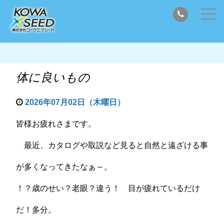
体に良いもの
2026年07月02日（木曜日）
皆様お疲れさまです。
最近、カタログや取説など見ると自然と遠ざける事
が多くなってきたなぁ～。
！？歳のせい？老眼？違う！ 目が疲れているだけ
だ！多分。