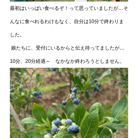
最初はいっぱい食べるぞ！って思っていましたが…そ
んなに食べれるわけもなく、自分は10分で終わりま
した。
娘たちに、受付にいるからと伝え待ってましたが…
10分、20分経過～ なかなか終わろうとしません。